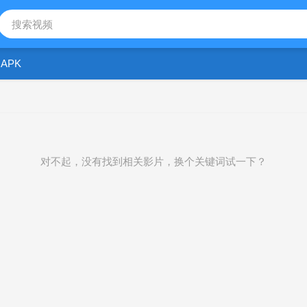
APK
对不起，没有找到相关影片，换个关键词试一下？