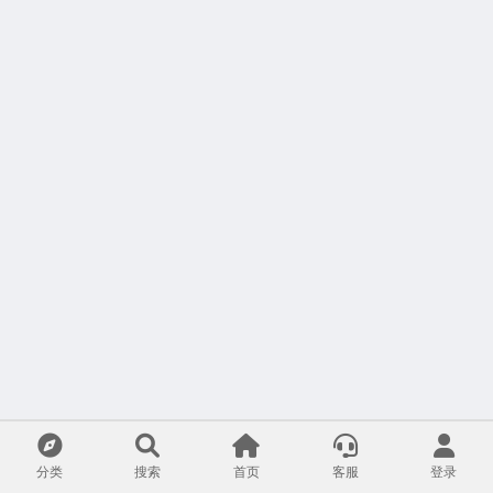
分类
搜索
首页
客服
登录