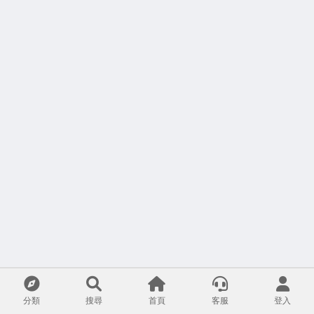
分類
搜尋
首頁
客服
登入