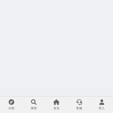
分類
搜尋
首頁
客服
登入