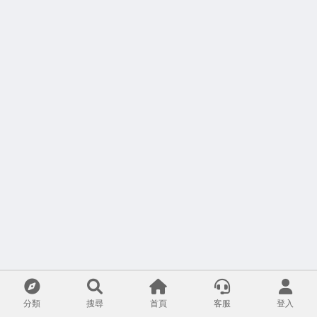
分類
搜尋
首頁
客服
登入