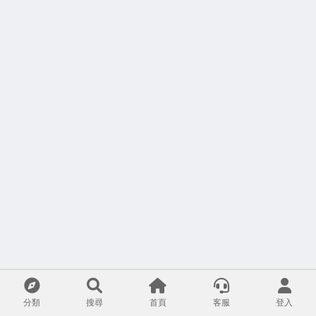
分類
搜尋
首頁
客服
登入