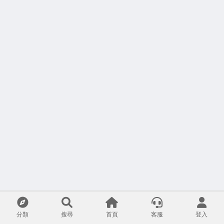
分類
搜尋
首頁
客服
登入