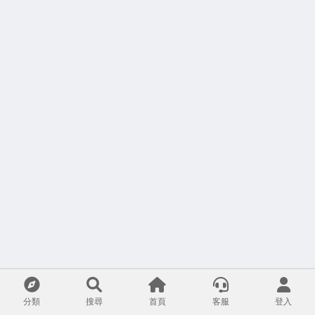
分類
搜尋
首頁
客服
登入