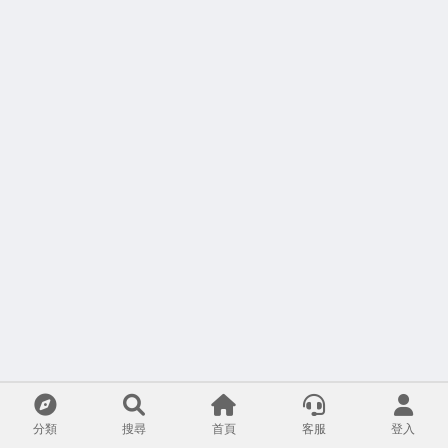
分類
搜尋
首頁
客服
登入