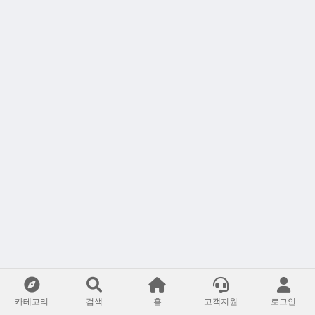
카테고리
검색
홈
고객지원
로그인